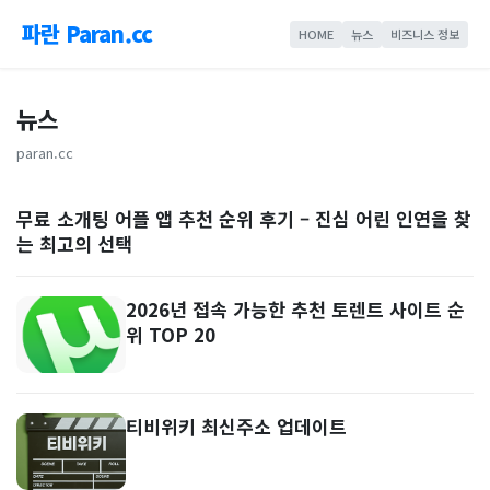
파란 Paran.cc
HOME
뉴스
비즈니스 정보
뉴스
paran.cc
무료 소개팅 어플 앱 추천 순위 후기 – 진심 어린 인연을 찾
는 최고의 선택
2026년 접속 가능한 추천 토렌트 사이트 순
위 TOP 20
티비위키 최신주소 업데이트