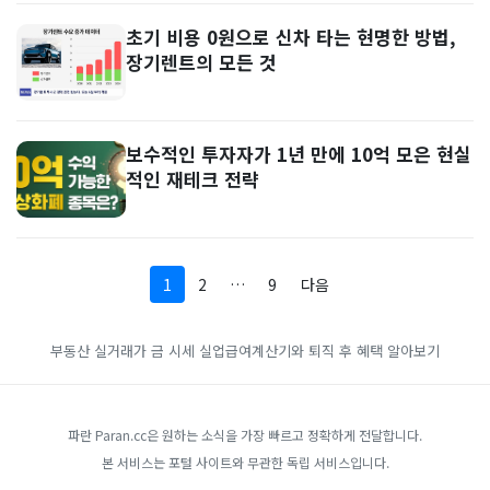
초기 비용 0원으로 신차 타는 현명한 방법,
장기렌트의 모든 것
보수적인 투자자가 1년 만에 10억 모은 현실
적인 재테크 전략
1
2
…
9
다음
부동산 실거래가
금 시세
실업급여계산기와 퇴직 후 혜택 알아보기
파란 Paran.cc은 원하는 소식을 가장 빠르고 정확하게 전달합니다.
본 서비스는 포털 사이트와 무관한 독립 서비스입니다.