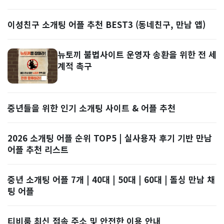
이성친구 소개팅 어플 추천 BEST3 (동네친구, 만남 앱)
뉴토끼 불법사이트 운영자 송환을 위한 전 세
계적 촉구
중년들을 위한 인기 소개팅 사이트 & 어플 추천
2026 소개팅 어플 순위 TOP5 | 실사용자 후기 기반 만남
어플 추천 리스트
중년 소개팅 어플 7개 | 40대 | 50대 | 60대 | 돌싱 만남 채
팅 어플
티비룸 최신 접속 주소 및 안전한 이용 안내