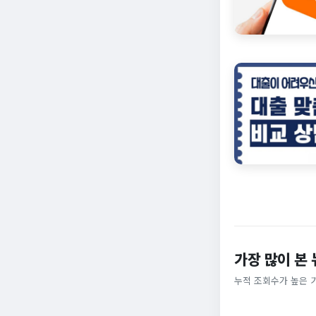
가장 많이 본
누적 조회수가 높은 