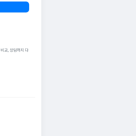
 비교, 상담까지 다