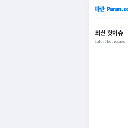
파란 Paran.c
최신 핫이슈
Latest hot issues