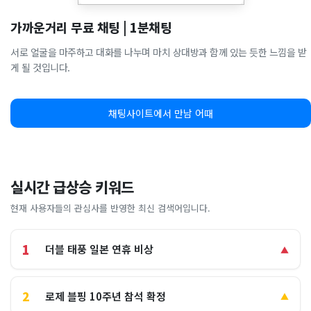
가까운거리 무료 채팅 | 1분채팅
서로 얼굴을 마주하고 대화를 나누며 마치 상대방과 함께 있는 듯한 느낌을 받
게 될 것입니다.
채팅사이트에서 만남 어때
실시간 급상승 키워드
현재 사용자들의 관심사를 반영한 최신 검색어입니다.
1
더블 태풍 일본 연휴 비상
▲
2
로제 블핑 10주년 참석 확정
▲