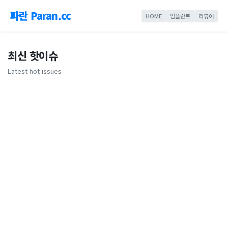
파란 Paran.cc
HOME
임플란트
리뷰어
최신 핫이슈
Latest hot issues