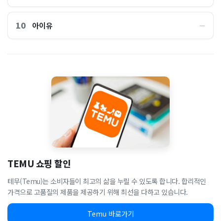
10
아이유
―
TEMU 쇼핑 할인
테무(Temu)는 소비자들이 최고의 삶을 누릴 수 있도록 합니다. 합리적인
가격으로 고품질의 제품을 제공하기 위해 최선을 다하고 있습니다.
Temu 바로가기