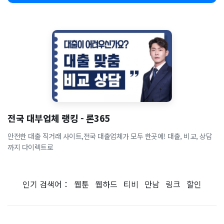
전국 대부업체 랭킹 - 론365
안전한 대출 직거래 사이트,전국 대출업체가 모두 한곳에! 대출, 비교, 상담
까지 다이렉트로
인기 검색어：
웹툰
웹하드
티비
만남
링크
할인