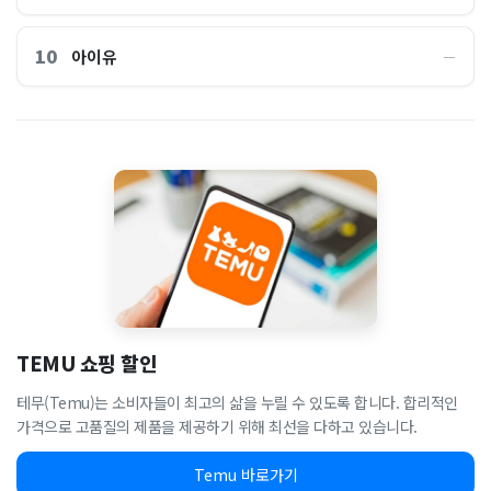
10
아이유
―
TEMU 쇼핑 할인
테무(Temu)는 소비자들이 최고의 삶을 누릴 수 있도록 합니다. 합리적인
가격으로 고품질의 제품을 제공하기 위해 최선을 다하고 있습니다.
Temu 바로가기