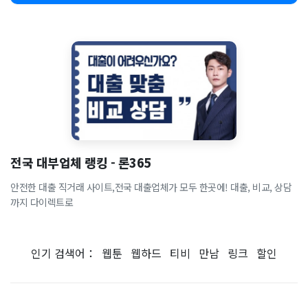
전국 대부업체 랭킹 - 론365
안전한 대출 직거래 사이트,전국 대출업체가 모두 한곳에! 대출, 비교, 상담
까지 다이렉트로
인기 검색어：
웹툰
웹하드
티비
만남
링크
할인