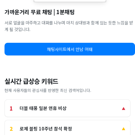
가까운거리 무료 채팅 | 1분채팅
서로 얼굴을 마주하고 대화를 나누며 마치 상대방과 함께 있는 듯한 느낌을 받
게 될 것입니다.
채팅사이트에서 만남 어때
실시간 급상승 키워드
현재 사용자들의 관심사를 반영한 최신 검색어입니다.
1
더블 태풍 일본 연휴 비상
▲
2
로제 블핑 10주년 참석 확정
▲