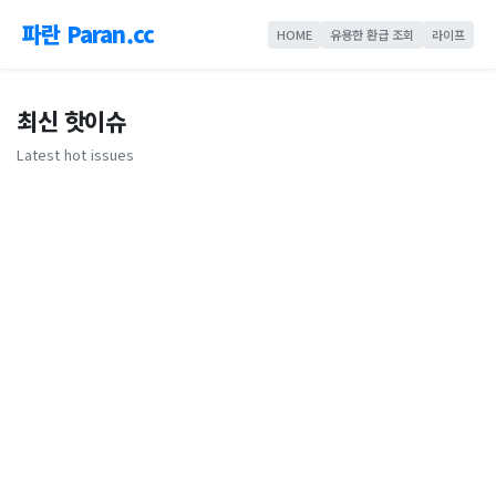
파란 Paran.cc
HOME
유용한 환급 조회
라이프
최신 핫이슈
Latest hot issues