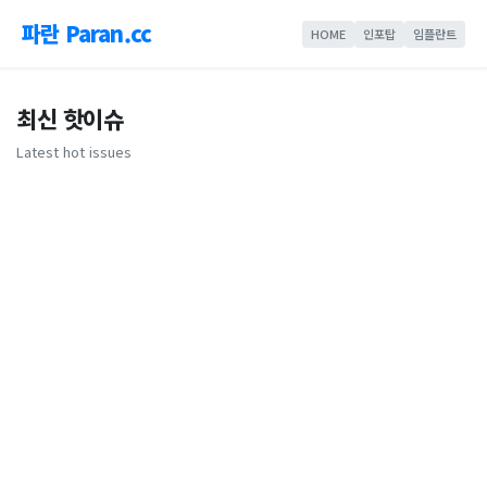
파란 Paran.cc
HOME
인포탑
임플란트
최신 핫이슈
Latest hot issues