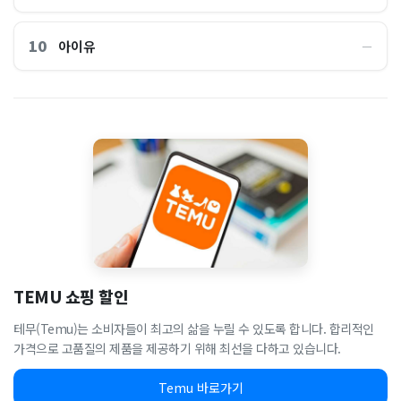
10
아이유
―
TEMU 쇼핑 할인
테무(Temu)는 소비자들이 최고의 삶을 누릴 수 있도록 합니다. 합리적인
가격으로 고품질의 제품을 제공하기 위해 최선을 다하고 있습니다.
Temu 바로가기