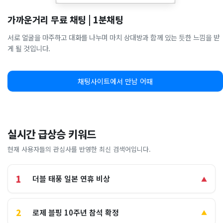
가까운거리 무료 채팅 | 1분채팅
서로 얼굴을 마주하고 대화를 나누며 마치 상대방과 함께 있는 듯한 느낌을 받
게 될 것입니다.
채팅사이트에서 만남 어때
실시간 급상승 키워드
현재 사용자들의 관심사를 반영한 최신 검색어입니다.
1
더블 태풍 일본 연휴 비상
▲
2
로제 블핑 10주년 참석 확정
▲