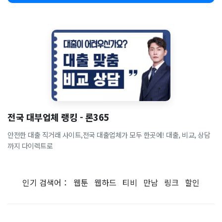
전국 대부업체 랭킹 - 론365
안전한 대출 직거래 사이트,전국 대출업체가 모두 한곳에! 대출, 비교, 상담
까지 다이렉트로
인기 검색어：
웹툰
웹하드
티비
만남
링크
할인