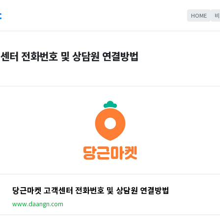
c
HOME
비
센터 전화번호 및 상담원 연결방법
당근마켓 고객센터 전화번호 및 상담원 연결방법
www.daangn.com