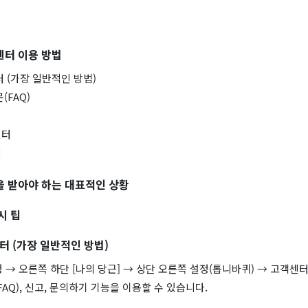
센터 이용 방법
터 (가장 일반적인 방법)
(FAQ)
센터
터
 받아야 하는 대표적인 상황
시 팁
센터 (가장 일반적인 방법)
 → 오른쪽 하단 [나의 당근] → 상단 오른쪽 설정(톱니바퀴) → 고객센
FAQ), 신고, 문의하기 기능을 이용할 수 있습니다.