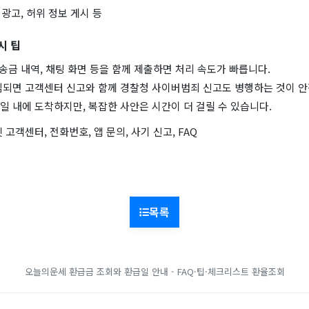
 광고, 허위 정보 게시 등
시 팁
 송금 내역, 채팅 화면 등을 함께 제출하면 처리 속도가 빠릅니다.
심되면 고객센터 신고와 함께 경찰청 사이버범죄 신고도 병행하는 것이 안
2일 내에 도착하지만, 복잡한 사안은 시간이 더 걸릴 수 있습니다.
 고객센터, 전화번호, 앱 문의, 사기 신고, FAQ
목록
오늘의운세
환급금 조회와 환급일 안내 - FAQ·팁·체크리스트
환율조회