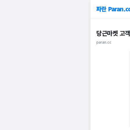
파란 Paran.c
당근마켓 고객
paran.cc