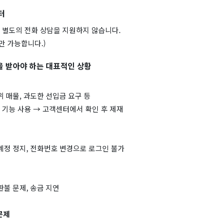
터
 별도의 전화 상담을 지원하지 않습니다.
만 가능합니다.)
 받아야 하는 대표적인 상황
위 매물, 과도한 선입금 요구 등
] 기능 사용 → 고객센터에서 확인 후 제재
계정 정지, 전화번호 변경으로 로그인 불가
환불 문제, 송금 지연
문제