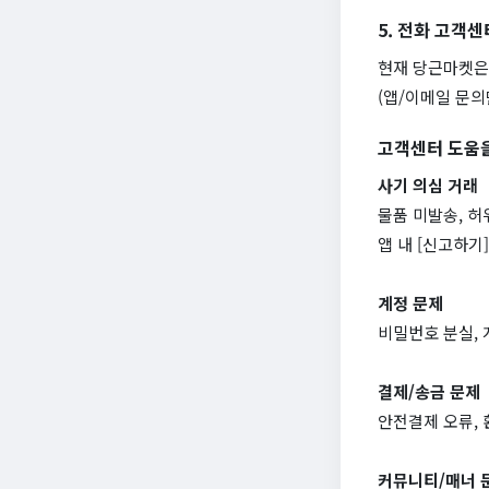
5. 전화 고객센
현재 당근마켓은
(앱/이메일 문의
고객센터 도움을
사기 의심 거래
물품 미발송, 허
앱 내 [신고하기
계정 문제
비밀번호 분실, 
결제/송금 문제
안전결제 오류, 
커뮤니티/매너 