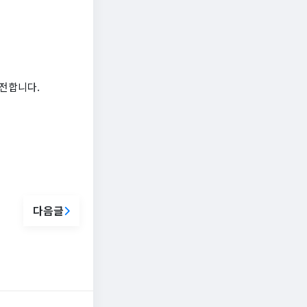
전합니다.
다음글