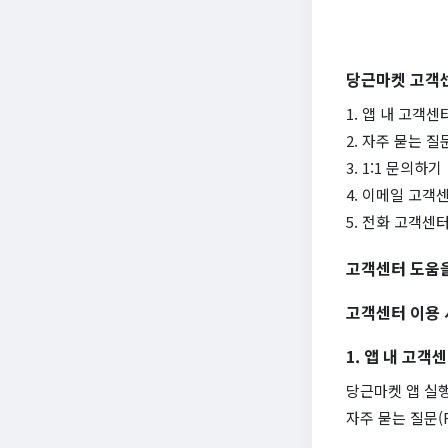
당근마켓 고객
1. 앱 내 고객센
2. 자주 묻는 질문
3. 1:1 문의하기
4. 이메일 고객
5. 전화 고객센
고객센터 도움을
고객센터 이용 
1. 앱 내 고객
당근마켓 앱 실행
자주 묻는 질문(