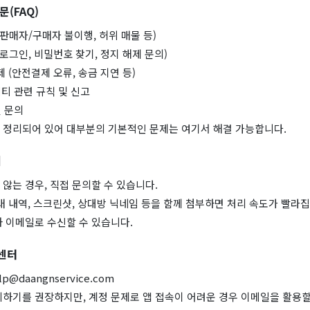
문(FAQ)
(판매자/구매자 불이행, 허위 매물 등)
(로그인, 비밀번호 찾기, 정지 해제 문의)
제 (안전결제 오류, 송금 지연 등)
티 관련 규칙 및 신고
 문의
로 정리되어 있어 대부분의 기본적인 문제는 여기서 해결 가능합니다.
기
 않는 경우, 직접 문의할 수 있습니다.
래 내역, 스크린샷, 상대방 닉네임 등을 함께 첨부하면 처리 속도가 빨라집
 이메일로 수신할 수 있습니다.
객센터
lp@daangnservice.com
하기를 권장하지만, 계정 문제로 앱 접속이 어려운 경우 이메일을 활용할