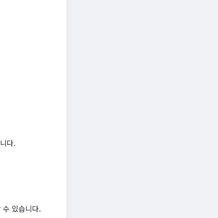
니다.
 수 있습니다.