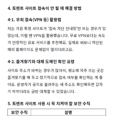
4. 토렌트 사이트 접속이 안 될 때 해결 방법
4-1. 우회 접속(VPN 등) 활용법
저는 가끔 특정 사이트가 ‘접속 차단 안내창’만 뜨는 경우가 있
었는데, 이럴 땐 VPN을 활용했습니다. 무료 VPN보다는 속도
가 안정적인 유료 서비스를 추천해요. 실제로 써보니 차단된
해외 홈페이지도 문제없이 열리더라고요.
4-2. 즐겨찾기와 대체 도메인 확인 요령
사이트 주소가 바뀌는 경우가 많아서, 평소에 자주 쓰는 곳은
즐겨찾기를 해 두고 정기적으로 접속 여부를 확인하는 게 좋
아요. 운영자가 공지로 올려주는 새 주소도 확인해두면 갑자
기 막히더라도 금방 대체할 수 있었습니다.
5. 토렌트 사이트 사용 시 꼭 지켜야 할 보안 수칙
보안 수칙
설명