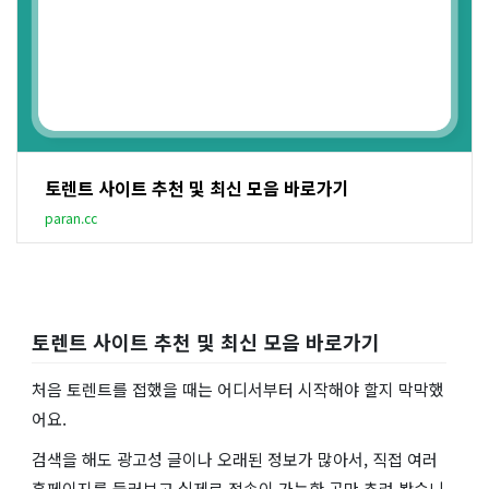
토렌트 사이트 추천 및 최신 모음 바로가기
paran.cc
토렌트 사이트 추천 및 최신 모음 바로가기
처음 토렌트를 접했을 때는 어디서부터 시작해야 할지 막막했
어요.
검색을 해도 광고성 글이나 오래된 정보가 많아서, 직접 여러
홈페이지를 둘러보고 실제로 접속이 가능한 곳만 추려 봤습니