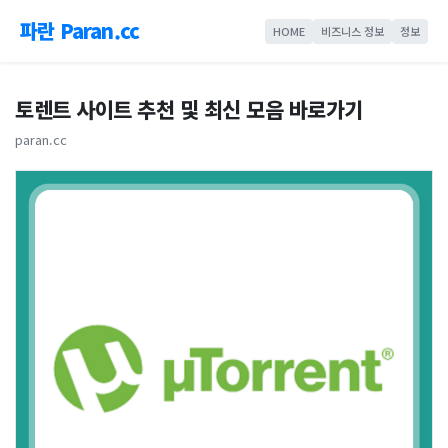
파란 Paran.cc
HOME
비즈니스 정보
정보
토렌트 사이트 추천 및 최신 모음 바로가기
paran.cc