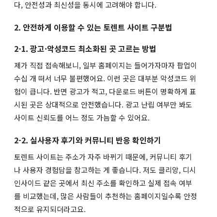
다, 안전성과 최신성을 동시에 고려해야 합니다.
2. 안전하게 이용할 수 있는 토렌트 사이트 구분법
2-1. 광고·악성코드 최소화된 곳 고르는 방법
제가 직접 접속해보니, 일부 홈페이지는 들어가자마자 팝업이
수십 개 떠서 너무 불편했어요. 이런 곳은 대부분 악성코드 위
험이 큽니다. 반면 광고가 적고, 다운로드 버튼이 명확하게 표
시된 곳은 상대적으로 안전했습니다. 광고 난립 여부만 봐도
사이트 신뢰도를 어느 정도 가늠할 수 있어요.
2-2. 실사용자 후기와 커뮤니티 반응 확인하기
토렌트 사이트는 주소가 자주 바뀌기 때문에, 커뮤니티 후기
나 사용자 경험담을 참고하는 게 좋습니다. 저도 클리앙, 디시
인사이드 같은 곳에서 최신 주소를 확인하고 실제 접속 여부
를 비교했는데, 많은 사람들이 추천하는 홈페이지일수록 안정
적으로 유지되더라고요.