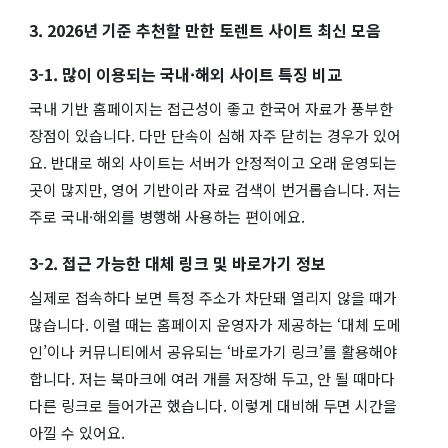
3. 2026년 기준 추천할 만한 토렌트 사이트 최신 모음
3-1. 많이 이용되는 국내·해외 사이트 특징 비교
국내 기반 홈페이지는 접근성이 좋고 한국어 자료가 풍부한
장점이 있습니다. 다만 단속이 심해 자주 닫히는 경우가 있어
요. 반대로 해외 사이트는 서버가 안정적이고 오래 운영되는
곳이 많지만, 영어 기반이라 자료 검색이 번거롭습니다. 저는
주로 국내·해외를 병행해 사용하는 편이에요.
3-2. 접근 가능한 대체 링크 및 바로가기 정보
실제로 접속하다 보면 특정 주소가 차단돼 열리지 않을 때가
많습니다. 이럴 때는 홈페이지 운영자가 제공하는 ‘대체 도메
인’이나 커뮤니티에서 공유되는 ‘바로가기 링크’를 활용해야
합니다. 저는 북마크에 여러 개를 저장해 두고, 안 될 때마다
다른 링크로 들어가곤 했습니다. 이렇게 대비해 두면 시간을
아낄 수 있어요.