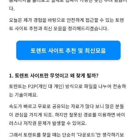
다.
오늘은 제가 경험을 바탕으로 안전하게 접근할 수 있는 토렌
트 사이트 추천과 최신 모음을 정리해드리겠습니다.
토렌트 사이트 추천 및 최신모음
1. 토렌트 사이트란 무엇이고 왜 찾게 될까?
토렌트는 P2P(개인 대 개인) 방식으로 파일을 나누어 전송하
는 기술이에요.
속도가 빠르고 무료로 공유되는 자료가 많다 보니 많은 분들
이 관심을 가지게 되죠. 하지만 잘못된 경로를 이용하면 바이
러스나 저작권 문제가 발생할 수 있어요.
그래서 토렌트를 찾을 때는 단순히 ‘다운로드’만 생각하기보