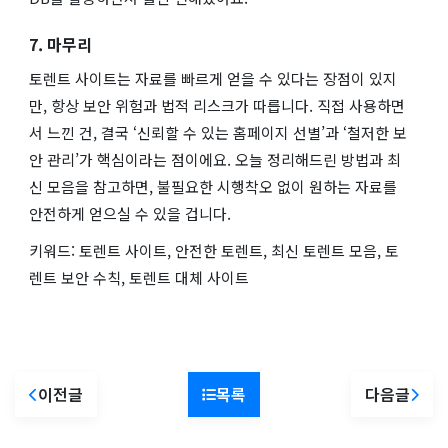
7. 마무리
토렌트 사이트는 자료를 빠르게 얻을 수 있다는 장점이 있지
만, 항상 보안 위험과 법적 리스크가 따릅니다. 직접 사용하면
서 느낀 건, 결국 ‘신뢰할 수 있는 홈페이지 선별’과 ‘철저한 보
안 관리’가 핵심이라는 점이에요. 오늘 정리해드린 방법과 최
신 모음을 참고하면, 불필요한 시행착오 없이 원하는 자료를
안전하게 얻으실 수 있을 겁니다.
키워드: 토렌트 사이트, 안전한 토렌트, 최신 토렌트 모음, 토
렌트 보안 수칙, 토렌트 대체 사이트
이전글
목록
다음글